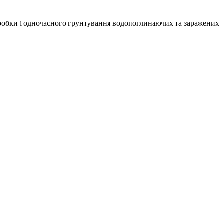
бробки і одночасного грунтування водопоглинаючих та заражених