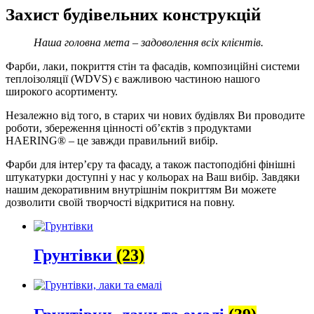
Захист будівельних конструкцій
Наша головна мета – задоволення всіх клієнтів.
Фарби, лаки, покриття стін та фасадів, композиційні системи
теплоізоляції (WDVS) є важливою частиною нашого
широкого асортименту.
Незалежно від того, в старих чи нових будівлях Ви проводите
роботи, збереження цінності об’єктів з продуктами
HAERING® – це завжди правильний вибір.
Фарби для інтер’єру та фасаду, а також пастоподібні фінішні
штукатурки доступні у нас у кольорах на Ваш вибір. Завдяки
нашим декоративним внутрішнім покриттям Ви можете
дозволити своїй творчості відкритися на повну.
Грунтівки
(23)