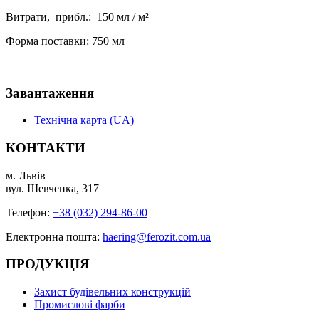
Витрати, прибл.: 150 мл / м²
Форма поставки: 750 мл
Завантаження
Технічна карта (UA)
КОНТАКТИ
м. Львів
вул. Шевченка, 317
Телефон:
+38 (032) 294-86-00
Електронна пошта:
haering@ferozit.com.ua
ПРОДУКЦІЯ
Захист будівельних конструкцій
Промислові фарби